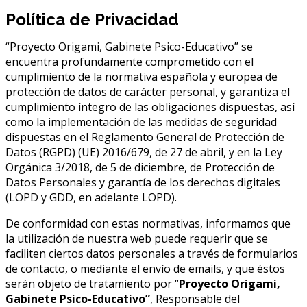
Home
Política de Privacidad
Política de Privacidad
“Proyecto Origami, Gabinete Psico-Educativo” se
encuentra profundamente comprometido con el
cumplimiento de la normativa española y europea de
protección de datos de carácter personal, y garantiza el
cumplimiento íntegro de las obligaciones dispuestas, así
como la implementación de las medidas de seguridad
dispuestas en el Reglamento General de Protección de
Datos (RGPD) (UE) 2016/679, de 27 de abril, y en la Ley
Orgánica 3/2018, de 5 de diciembre, de Protección de
Datos Personales y garantía de los derechos digitales
(LOPD y GDD, en adelante LOPD).
De conformidad con estas normativas, informamos que
la utilización de nuestra web puede requerir que se
faciliten ciertos datos personales a través de formularios
de contacto, o mediante el envío de emails, y que éstos
serán objeto de tratamiento por “
Proyecto Origami,
Gabinete Psico-Educativo”
, Responsable del