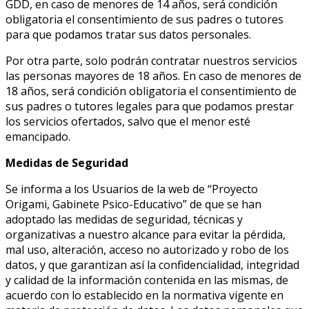
GDD, en caso de menores de 14 años, será condición
obligatoria el consentimiento de sus padres o tutores
para que podamos tratar sus datos personales.
Por otra parte, solo podrán contratar nuestros servicios
las personas mayores de 18 años. En caso de menores de
18 años, será condición obligatoria el consentimiento de
sus padres o tutores legales para que podamos prestar
los servicios ofertados, salvo que el menor esté
emancipado.
Medidas de Seguridad
Se informa a los Usuarios de la web de “Proyecto
Origami, Gabinete Psico-Educativo” de que se han
adoptado las medidas de seguridad, técnicas y
organizativas a nuestro alcance para evitar la pérdida,
mal uso, alteración, acceso no autorizado y robo de los
datos, y que garantizan así la confidencialidad, integridad
y calidad de la información contenida en las mismas, de
acuerdo con lo establecido en la normativa vigente en