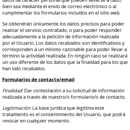
datos de carácter personal que pueden llevarse a cabo,
bien sea mediante el envío de correo electrónico o al
cumplimentar los formularios incluidos en el sitio web.
Se obtendrán únicamente los datos precisos para poder
realizar el servicio contratado, o para poder responder
adecuadamente a la petición de información realizada
por el Usuario. Los datos recabados son identificativos y
corresponden a un mínimo razonable para poder llevar a
término la actividad realizada. En ningún caso se realizará
un uso diferente de los datos que la finalidad para los que
han sido recabados.
Formularios de contacto/email
Finalidad
: Dar contestación a su solicitud de información
realizada a través de nuestro/s formulario/s de contacto.
Legitimación
: La base jurídica que legitima este
tratamiento es el consentimiento del Usuario, que podrá
revocar en cualquier momento.