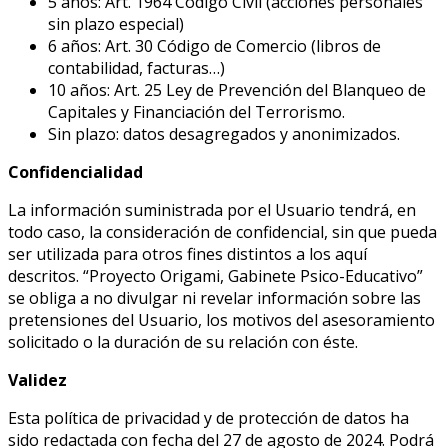
5 años: Art. 1964 Código Civil (acciones personales
sin plazo especial)
6 años: Art. 30 Código de Comercio (libros de
contabilidad, facturas…)
10 años: Art. 25 Ley de Prevención del Blanqueo de
Capitales y Financiación del Terrorismo.
Sin plazo: datos desagregados y anonimizados.
Confidencialidad
La información suministrada por el Usuario tendrá, en
todo caso, la consideración de confidencial, sin que pueda
ser utilizada para otros fines distintos a los aquí
descritos. “Proyecto Origami, Gabinete Psico-Educativo”
se obliga a no divulgar ni revelar información sobre las
pretensiones del Usuario, los motivos del asesoramiento
solicitado o la duración de su relación con éste.
Validez
Esta política de privacidad y de protección de datos ha
sido redactada con fecha del 27 de agosto de 2024. Podrá