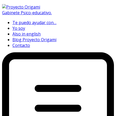
Te puedo ayudar con…
Yo soy
Also in english
Blog Proyecto Origami
Contacto