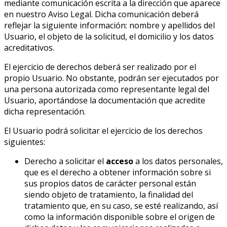
mediante comunicación escrita a la dirección que aparece
en nuestro Aviso Legal. Dicha comunicación deberá
reflejar la siguiente información: nombre y apellidos del
Usuario, el objeto de la solicitud, el domicilio y los datos
acreditativos.
El ejercicio de derechos deberá ser realizado por el
propio Usuario. No obstante, podrán ser ejecutados por
una persona autorizada como representante legal del
Usuario, aportándose la documentación que acredite
dicha representación.
El Usuario podrá solicitar el ejercicio de los derechos
siguientes:
Derecho a solicitar el
acceso
a los datos personales,
que es el derecho a obtener información sobre si
sus propios datos de carácter personal están
siendo objeto de tratamiento, la finalidad del
tratamiento que, en su caso, se esté realizando, así
como la información disponible sobre el origen de