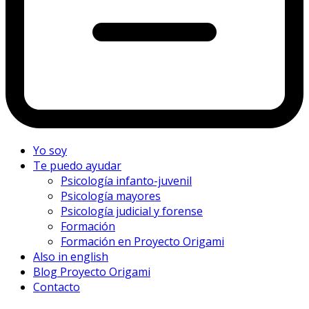
Yo soy
Te puedo ayudar
Psicología infanto-juvenil
Psicología mayores
Psicología judicial y forense
Formación
Formación en Proyecto Origami
Also in english
Blog Proyecto Origami
Contacto