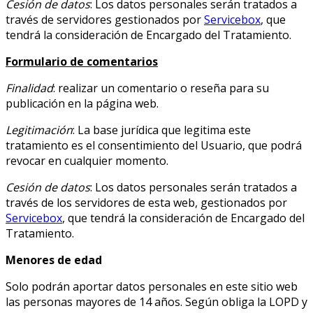
Cesión de datos
: Los datos personales serán tratados a
través de servidores gestionados por
Servicebox
, que
tendrá la consideración de Encargado del Tratamiento.
Formulario de comentarios
Finalidad
: realizar un comentario o reseña para su
publicación en la página web.
Legitimación
: La base jurídica que legitima este
tratamiento es el consentimiento del Usuario, que podrá
revocar en cualquier momento.
Cesión de datos
: Los datos personales serán tratados a
través de los servidores de esta web, gestionados por
Servicebox
, que tendrá la consideración de Encargado del
Tratamiento.
Menores de edad
Solo podrán aportar datos personales en este sitio web
las personas mayores de 14 años. Según obliga la LOPD y