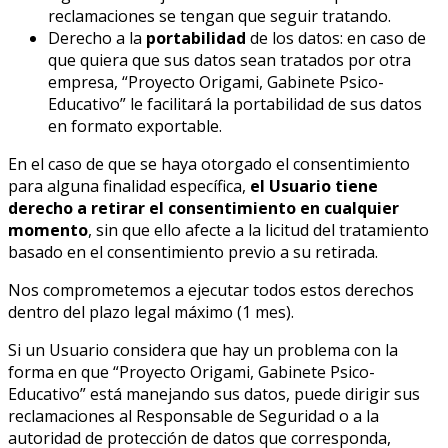
reclamaciones se tengan que seguir tratando.
Derecho a la
portabilidad
de los datos: en caso de
que quiera que sus datos sean tratados por otra
empresa, “Proyecto Origami, Gabinete Psico-
Educativo” le facilitará la portabilidad de sus datos
en formato exportable.
En el caso de que se haya otorgado el consentimiento
para alguna finalidad específica,
el Usuario tiene
derecho a retirar el consentimiento en cualquier
momento
, sin que ello afecte a la licitud del tratamiento
basado en el consentimiento previo a su retirada.
Nos comprometemos a ejecutar todos estos derechos
dentro del plazo legal máximo (1 mes).
Si un Usuario considera que hay un problema con la
forma en que “Proyecto Origami, Gabinete Psico-
Educativo” está manejando sus datos, puede dirigir sus
reclamaciones al Responsable de Seguridad o a la
autoridad de protección de datos que corresponda,