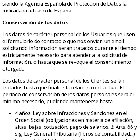
siendo la Agencia Española de Protección de Datos la
indicada en el caso de España.
Conservación de los datos
Los datos de carácter personal de los Usuarios que usen
el formulario de contacto o que nos envíen un email
solicitando información serán tratados durante el tiempo
estrictamente necesario para atender a la solicitud de
información, o hasta que se revoque el consentimiento
otorgado.
Los datos de carácter personal de los Clientes serán
tratados hasta que finalice la relación contractual. El
período de conservación de los datos personales será el
mínimo necesario, pudiendo mantenerse hasta:
4 años: Ley sobre Infracciones y Sanciones en el
Orden Social (obligaciones en materia de afiliación,
altas, bajas, cotización, pago de salarios…); Arts. 66 y
sig. Ley General Tributaria (libros de contabilidad…)