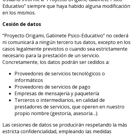
Educativo” siempre que haya habido alguna modificación
en los mismos.
Cesión de datos
“Proyecto Origami, Gabinete Psico-Educativo” no cederá
ni comunicará a ningún tercero tus datos, excepto en los
casos legalmente previstos o cuando sea estrictamente
necesario para la prestación de un servicio.
Concretamente, los datos podrán ser cedidos a:
Proveedores de servicios tecnológicos o
informáticos
Proveedores de servicios de pago
Empresas de mensajería y paquetería
Terceros o intermediarios, en calidad de
prestadores de servicios, que operen en nuestro
propio nombre (gestoría, asesoría…).
Las cesiones de datos se producirán respetando la más
estricta confidencialidad, empleando las medidas