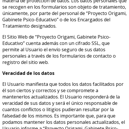
materia de protección de datos. Los datos personales que
se recogen en los formularios son objeto de tratamiento,
únicamente, por parte del personal de “Proyecto Origami,
Gabinete Psico-Educativo” o de los Encargados del
Tratamiento designados.
El Sitio Web de “Proyecto Origami, Gabinete Psico-
Educativo” cuenta además con un cifrado SSL, que
permite al Usuario el envío seguro de sus datos
personales a través de los formularios de contacto o
registro del sitio web.
Veracidad de los datos
El Usuario manifiesta que todos los datos facilitados por
él son ciertos y correctos y se compromete a
mantenerlos actualizados. El Usuario responderá de la
veracidad de sus datos y será el único responsable de
cuantos conflictos o litigios pudieran resultar por la
falsedad de los mismos. Es importante que, para que
podamos mantener los datos personales actualizados, el
Usuario informe a “Proyecto Origami, Gabinete Psico-