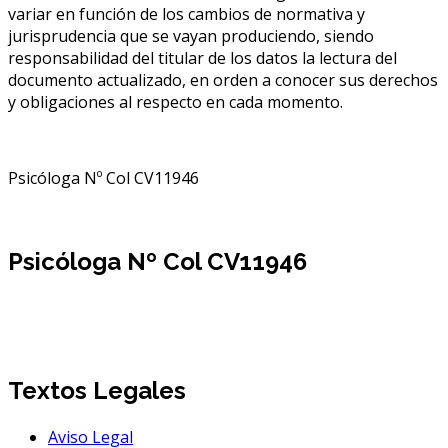
variar en función de los cambios de normativa y
jurisprudencia que se vayan produciendo, siendo
responsabilidad del titular de los datos la lectura del
documento actualizado, en orden a conocer sus derechos
y obligaciones al respecto en cada momento.
Psicóloga Nº Col CV11946
Psicóloga Nº Col CV11946
Textos Legales
Aviso Legal