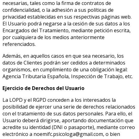
necesarias, tales como la firma de contratos de
confidencialidad, o la adhesión a sus políticas de
privacidad establecidas en sus respectivas páginas web.
El Usuario podrá negarse a la cesión de sus datos a los
Encargados del Tratamiento, mediante petición escrita,
por cualquiera de los medios anteriormente
referenciados.
Además, en aquellos casos en que sea necesario, los
datos de Clientes podrán ser cedidos a determinados
organismos, en cumplimiento de una obligación legal:
Agencia Tributaria Española, Inspección de Trabajo, etc.
Ejercicio de Derechos del Usuario
La LOPD y el RGPD conceden a los interesados la
posibilidad de ejercer una serie de derechos relacionados
con el tratamiento de sus datos personales. Para ello, el
Usuario deberá dirigirse, aportando documentación que
acredite su identidad (DNI o pasaporte), mediante correo
electrónico a noemifc.psicologa@gmail.com, o bien