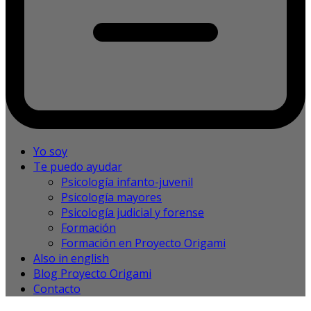
Yo soy
Te puedo ayudar
Psicología infanto-juvenil
Psicología mayores
Psicología judicial y forense
Formación
Formación en Proyecto Origami
Also in english
Blog Proyecto Origami
Contacto