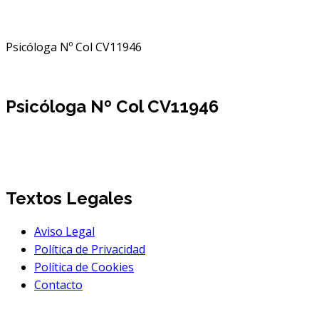
Home
Blog Proyecto Origami
Psicóloga Nº Col CV11946
Psicóloga Nº Col CV11946
Textos Legales
Aviso Legal
Política de Privacidad
Política de Cookies
Contacto